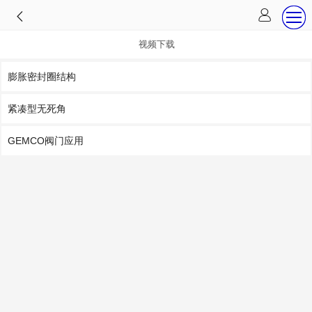
视频下载
膨胀密封圈结构
紧凑型无死角
GEMCO阀门应用