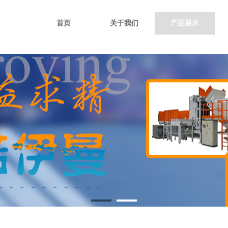
首页
关于我们
产品展示