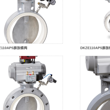
Z110APS膨胀蝶阀
DKZE110APS膨