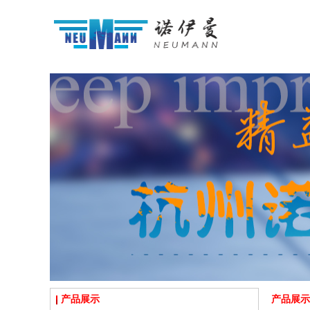
产品展示
产品展示