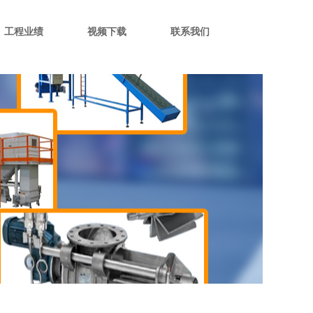
工程业绩
视频下载
联系我们