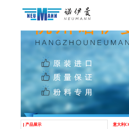
产品展示
意大利C