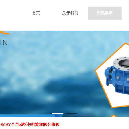
首页
关于我们
产品展示
OMAV全自动拆包机旋转阀分路阀