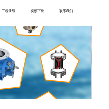
工程业绩
视频下载
联系我们