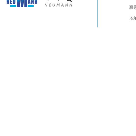
关于我们
联系
产品展示
视频下载
地
联系我们