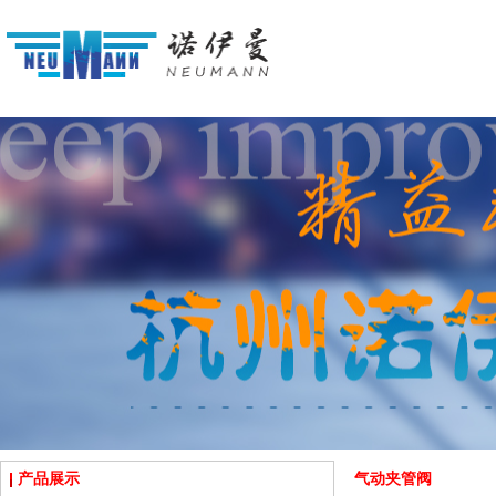
产品展示
气动夹管阀