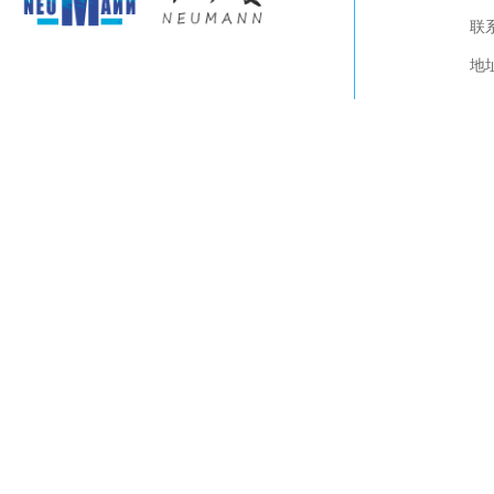
关于我们
联系
产品展示
视频下载
地
联系我们