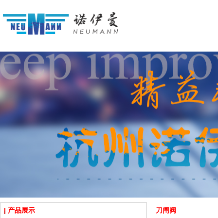
产品展示
刀闸阀