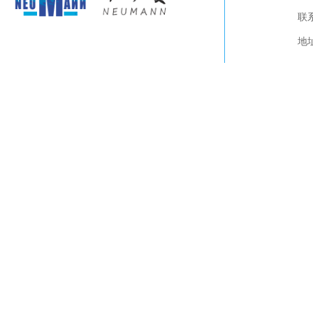
关于我们
联系
产品展示
视频下载
地
联系我们