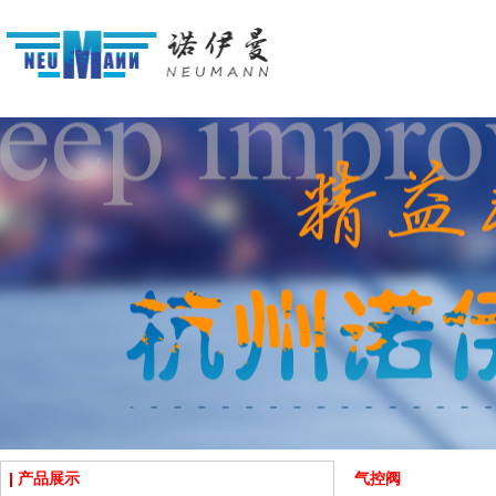
产品展示
气控阀