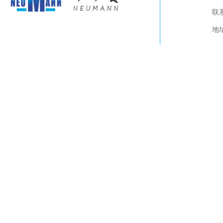
关于我们
联系
产品展示
视频下载
地
联系我们