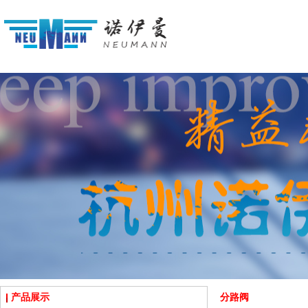
产品展示
分路阀