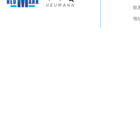
关于我们
联系
产品展示
视频下载
地
联系我们