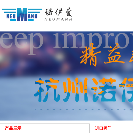
产品展示
进口阀门