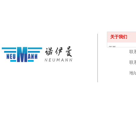
关于我们
首页
联
关于我们
联系
产品展示
视频下载
地
联系我们